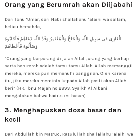
Orang yang Berumrah akan Diijabahi
Dari Ibnu ‘Umar, dari Nabi shallallahu ‘alaihi wa sallam,
beliau bersabda,
الْغَازِى فِى سَبِيلِ اللَّهِ وَالْحَاجُّ وَالْمُعْتَمِرُ وَفْدُ اللَّهِ دَعَاهُمْ فَأَجَابُوهُ
وَسَأَلُوهُ فَأَعْطَاهُمْ
“Orang yang berperang di jalan Allah, orang yang berhaji
serta berumroh adalah tamu-tamu Allah. Allah memanggil
mereka, mereka pun memenuhi panggilan. Oleh karena
itu, jika mereka meminta kepada Allah pasti akan Allah
beri” (HR. Ibnu Majah no 2893. Syaikh Al Albani
mengatakan bahwa hadits ini hasan).
3. Menghapuskan dosa besar dan
kecil
Dari Abdullah bin Mas’ud, Rasulullah shallallahu ‘alaihi wa