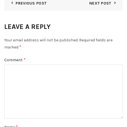
PREVIOUS POST
NEXT POST
LEAVE A REPLY
Your email address will not be published.
Required fields are
*
marked
*
Comment
*