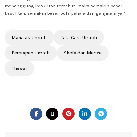
menanggung kesulitan tersebut, maka semakin besar
kesulitan, semakin besar pula pahala dan ganjarannya.”
Manasik Umroh
Tata Cara Umroh
Persiapan Umroh
Shofa dan Marwa
Thawaf