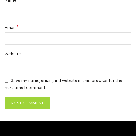
Name
*
Email
Website
Save my name, email, and website in this browser for the
next time I comment.