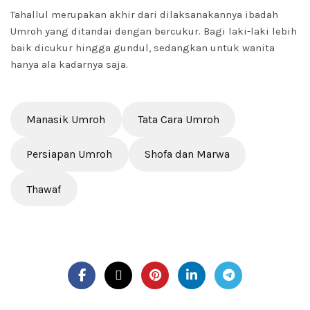
Tahallul merupakan akhir dari dilaksanakannya ibadah
Umroh yang ditandai dengan bercukur. Bagi laki-laki lebih
baik dicukur hingga gundul, sedangkan untuk wanita
hanya ala kadarnya saja.
Manasik Umroh
Tata Cara Umroh
Persiapan Umroh
Shofa dan Marwa
Thawaf