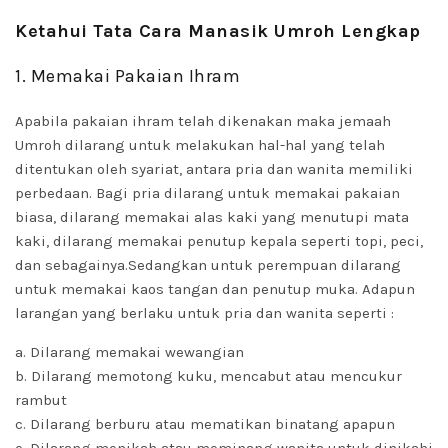
Ketahui Tata Cara Manasik Umroh Lengkap
1. Memakai Pakaian Ihram
Apabila pakaian ihram telah dikenakan maka jemaah
Umroh dilarang untuk melakukan hal-hal yang telah
ditentukan oleh syariat, antara pria dan wanita memiliki
perbedaan. Bagi pria dilarang untuk memakai pakaian
biasa, dilarang memakai alas kaki yang menutupi mata
kaki, dilarang memakai penutup kepala seperti topi, peci,
dan sebagainya.Sedangkan untuk perempuan dilarang
untuk memakai kaos tangan dan penutup muka. Adapun
larangan yang berlaku untuk pria dan wanita seperti :
a. Dilarang memakai wewangian
b. Dilarang memotong kuku, mencabut atau mencukur
rambut
c. Dilarang berburu atau mematikan binatang apapun