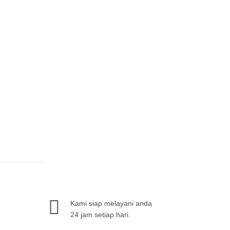
Kami siap melayani anda
24 jam setiap hari.