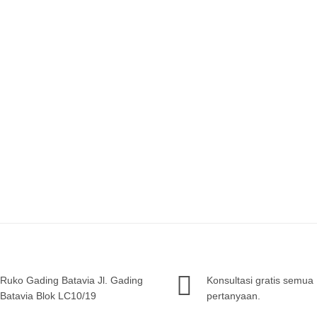
Ruko Gading Batavia Jl. Gading
Konsultasi gratis semua
Batavia Blok LC10/19
pertanyaan.